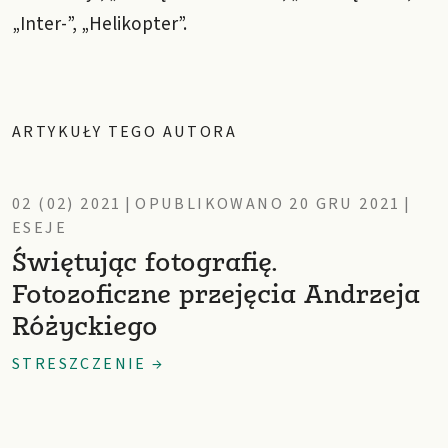
„Inter-”, „Helikopter”.
ARTYKUŁY TEGO AUTORA
02 (02) 2021
|
OPUBLIKOWANO 20 GRU 2021
|
ESEJE
Świętując fotografię.
Fotozoficzne przejęcia Andrzeja
Różyckiego
STRESZCZENIE →