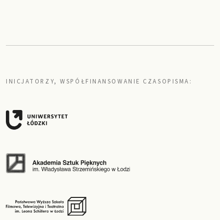
INICJATORZY, WSPÓŁFINANSOWANIE CZASOPISMA: