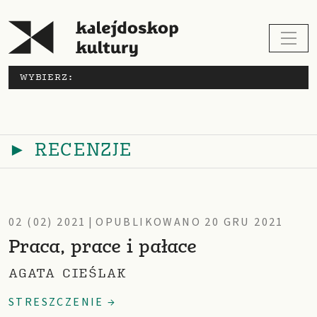
WYBIERZ:
► RECENZJE
02 (02) 2021
|
OPUBLIKOWANO 20 GRU 2021
Praca, prace i pałace
AGATA CIEŚLAK
STRESZCZENIE →