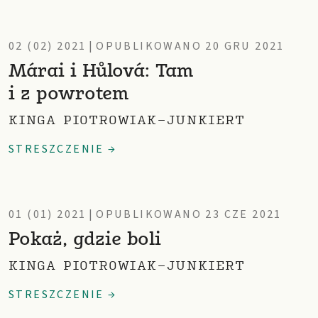
02 (02) 2021
|
OPUBLIKOWANO 20 GRU 2021
Márai i Hůlová: Tam
i z powrotem
KINGA PIOTROWIAK-JUNKIERT
STRESZCZENIE →
01 (01) 2021
|
OPUBLIKOWANO 23 CZE 2021
Pokaż, gdzie boli
KINGA PIOTROWIAK-JUNKIERT
STRESZCZENIE →