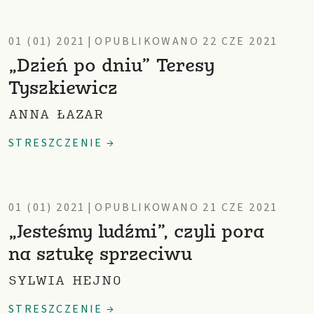
01 (01) 2021
|
OPUBLIKOWANO 22 CZE 2021
„Dzień po dniu” Teresy
Tyszkiewicz
ANNA ŁAZAR
STRESZCZENIE →
01 (01) 2021
|
OPUBLIKOWANO 21 CZE 2021
„Jesteśmy ludźmi”, czyli pora
na sztukę sprzeciwu
SYLWIA HEJNO
STRESZCZENIE →