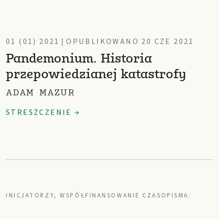
01 (01) 2021
|
OPUBLIKOWANO 20 CZE 2021
Pandemonium. Historia
przepowiedzianej katastrofy
ADAM MAZUR
STRESZCZENIE →
INICJATORZY, WSPÓŁFINANSOWANIE CZASOPISMA: