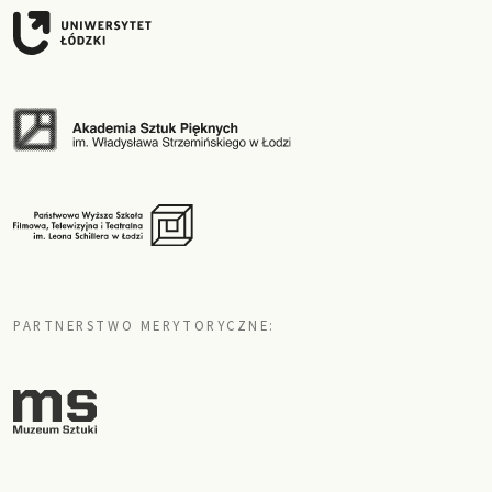
PARTNERSTWO MERYTORYCZNE: