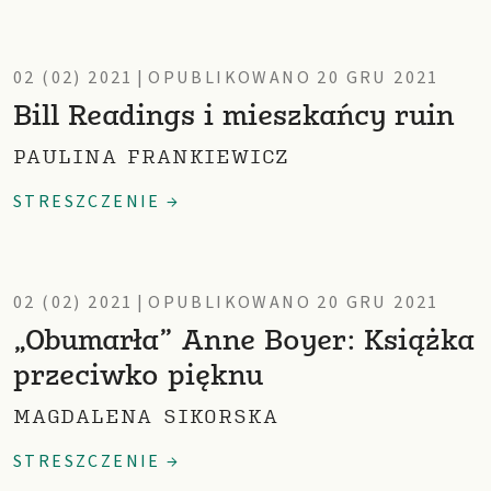
02 (02) 2021
|
OPUBLIKOWANO 20 GRU 2021
Bill Readings i mieszkańcy ruin
PAULINA FRANKIEWICZ
STRESZCZENIE →
02 (02) 2021
|
OPUBLIKOWANO 20 GRU 2021
„Obumarła” Anne Boyer: Książka
przeciwko pięknu
MAGDALENA SIKORSKA
STRESZCZENIE →