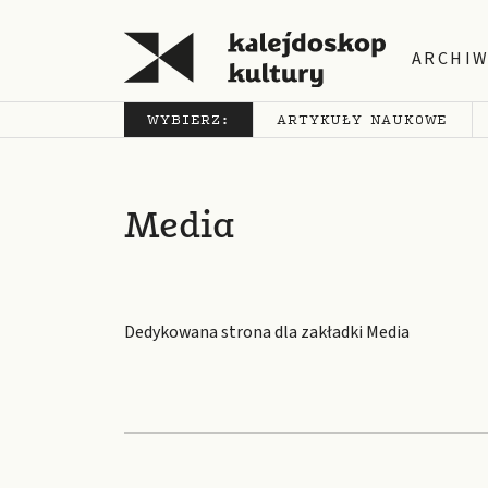
ARCHI
WYBIERZ:
ARTYKUŁY NAUKOWE
Media
Dedykowana strona dla zakładki Media