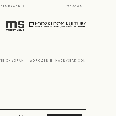
YTORYCZNE:
WYDAWCA:
NE CHŁOPAKI
WDROŻENIE:
HADRYSIAK.COM