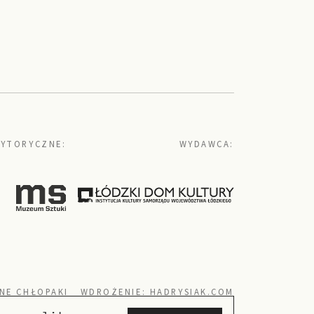
YTORYCZNE:
WYDAWCA:
NE CHŁOPAKI
WDROŻENIE:
HADRYSIAK.COM