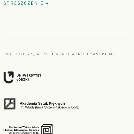
STRESZCZENIE →
INICJATORZY, WSPÓŁFINANSOWANIE CZASOPISMA: