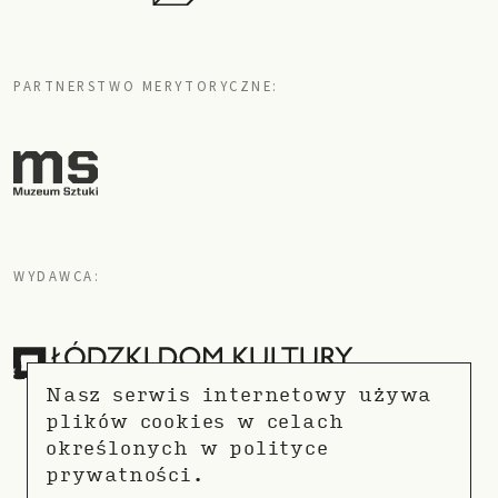
PARTNERSTWO MERYTORYCZNE:
WYDAWCA:
Nasz serwis internetowy używa
plików cookies w celach
określonych w
polityce
prywatności.