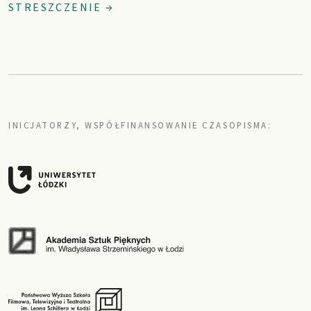
STRESZCZENIE →
INICJATORZY, WSPÓŁFINANSOWANIE CZASOPISMA: