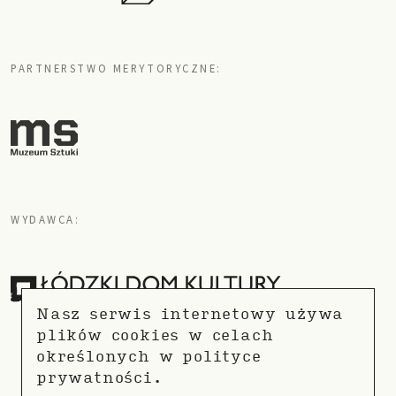
PARTNERSTWO MERYTORYCZNE:
WYDAWCA:
Nasz serwis internetowy używa
plików cookies w celach
określonych w
polityce
prywatności.