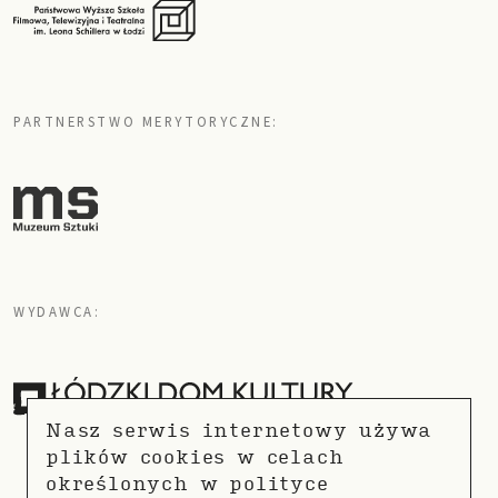
PARTNERSTWO MERYTORYCZNE:
WYDAWCA:
Nasz serwis internetowy używa
plików cookies w celach
określonych w
polityce