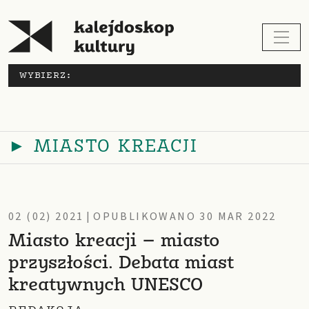
WYBIERZ:
► MIASTO KREACJI
02 (02) 2021
|
OPUBLIKOWANO 30 MAR 2022
Miasto kreacji – miasto
przyszłości. Debata miast
kreatywnych UNESCO