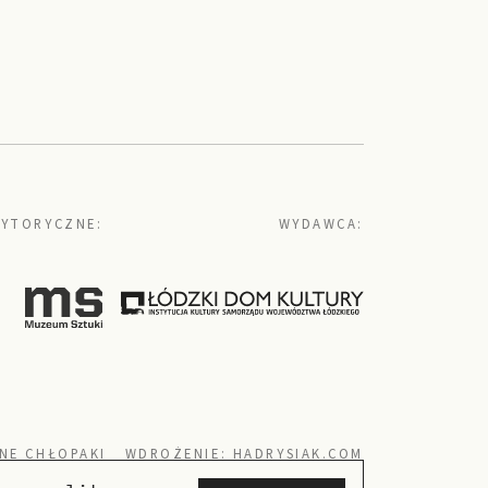
YTORYCZNE:
WYDAWCA:
NE CHŁOPAKI
WDROŻENIE:
HADRYSIAK.COM