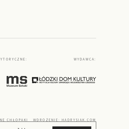
YTORYCZNE:
WYDAWCA:
NE CHŁOPAKI
WDROŻENIE:
HADRYSIAK.COM