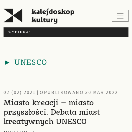
WYBIERZ:
► UNESCO
02 (02) 2021
|
OPUBLIKOWANO 30 MAR 2022
Miasto kreacji – miasto
przyszłości. Debata miast
kreatywnych UNESCO