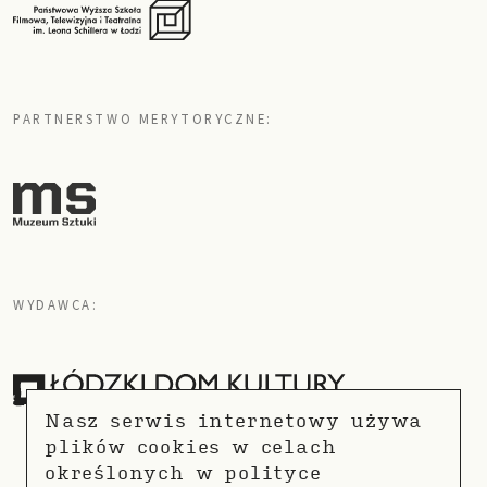
PARTNERSTWO MERYTORYCZNE:
WYDAWCA:
Nasz serwis internetowy używa
plików cookies w celach
określonych w
polityce