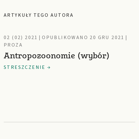
ARTYKUŁY TEGO AUTORA
02 (02) 2021
|
OPUBLIKOWANO 20 GRU 2021
|
PROZA
Antropozoonomie (wybór)
STRESZCZENIE →