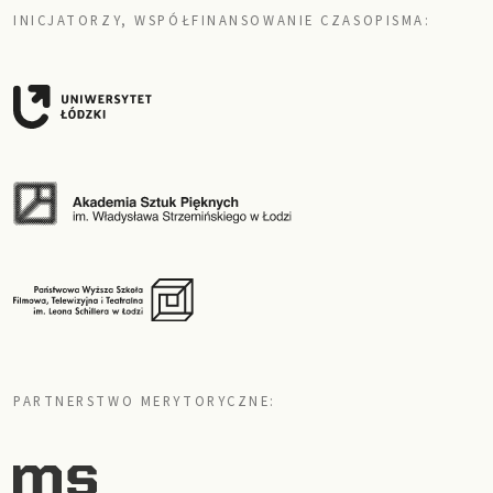
INICJATORZY, WSPÓŁFINANSOWANIE CZASOPISMA:
PARTNERSTWO MERYTORYCZNE: