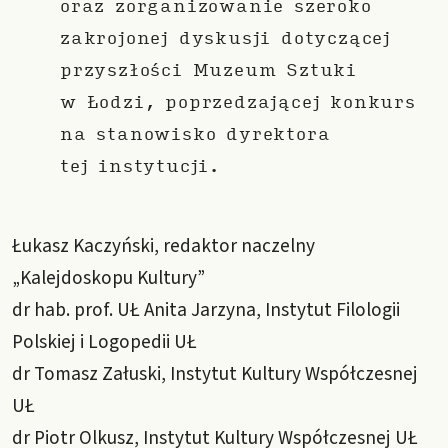
oraz zorganizowanie szeroko
zakrojonej dyskusji dotyczącej
przyszłości Muzeum Sztuki
w Łodzi, poprzedzającej konkurs
na stanowisko dyrektora
tej instytucji.
Łukasz Kaczyński, redaktor naczelny
„Kalejdoskopu Kultury”
dr hab. prof. UŁ Anita Jarzyna, Instytut Filologii
Polskiej i Logopedii UŁ
dr Tomasz Załuski, Instytut Kultury Współczesnej
UŁ
dr Piotr Olkusz, Instytut Kultury Współczesnej UŁ