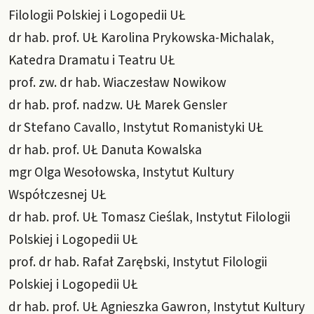
Filologii Polskiej i Logopedii UŁ
dr hab. prof. UŁ Karolina Prykowska-Michalak,
Katedra Dramatu i Teatru UŁ
prof. zw. dr hab. Wiaczesław Nowikow
dr hab. prof. nadzw. UŁ Marek Gensler
dr Stefano Cavallo, Instytut Romanistyki UŁ
dr hab. prof. UŁ Danuta Kowalska
mgr Olga Wesołowska, Instytut Kultury
Współczesnej UŁ
dr hab. prof. UŁ Tomasz Cieślak, Instytut Filologii
Polskiej i Logopedii UŁ
prof. dr hab. Rafał Zarębski, Instytut Filologii
Polskiej i Logopedii UŁ
dr hab. prof. UŁ Agnieszka Gawron, Instytut Kultury