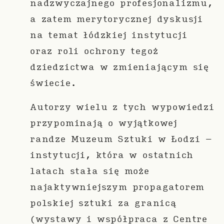
nadzwyczajnego profesjonalizmu,
a zatem merytorycznej dyskusji
na temat łódzkiej instytucji
oraz roli ochrony tegoż
dziedzictwa w zmieniającym się
świecie.
Autorzy wielu z tych wypowiedzi
przypominają o wyjątkowej
randze Muzeum Sztuki w Łodzi –
instytucji, która w ostatnich
latach stała się może
najaktywniejszym propagatorem
polskiej sztuki za granicą
(wystawy i współpraca z Centre