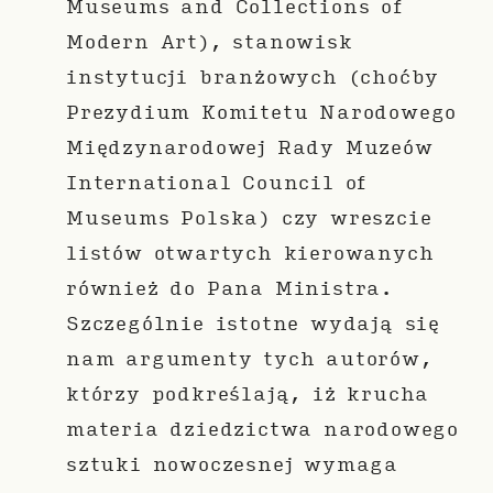
Museums and Collections of
Modern Art), stanowisk
instytucji branżowych (choćby
Prezydium Komitetu Narodowego
Międzynarodowej Rady Muzeów
International Council of
Museums Polska) czy wreszcie
listów otwartych kierowanych
również do Pana Ministra.
Szczególnie istotne wydają się
nam argumenty tych autorów,
którzy podkreślają, iż krucha
materia dziedzictwa narodowego
sztuki nowoczesnej wymaga