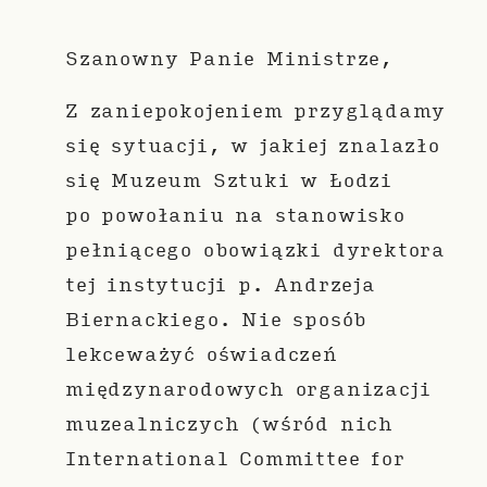
Szanowny Panie Ministrze,
Z zaniepokojeniem przyglądamy
się sytuacji, w jakiej znalazło
się Muzeum Sztuki w Łodzi
po powołaniu na stanowisko
pełniącego obowiązki dyrektora
tej instytucji p. Andrzeja
Biernackiego. Nie sposób
lekceważyć oświadczeń
międzynarodowych organizacji
muzealniczych (wśród nich
International Committee for