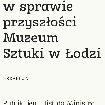
w sprawie
przyszłości
Muzeum
Sztuki w Łodzi
REDAKCJA
Publikujemy list do Ministra