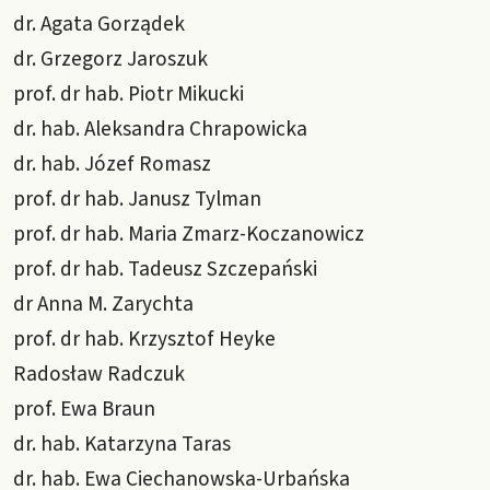
dr. Agata Gorządek
dr. Grzegorz Jaroszuk
prof. dr hab. Piotr Mikucki
dr. hab. Aleksandra Chrapowicka
dr. hab. Józef Romasz
prof. dr hab. Janusz Tylman
prof. dr hab. Maria Zmarz-Koczanowicz
prof. dr hab. Tadeusz Szczepański
dr Anna M. Zarychta
prof. dr hab. Krzysztof Heyke
Radosław Radczuk
prof. Ewa Braun
dr. hab. Katarzyna Taras
dr. hab. Ewa Ciechanowska-Urbańska