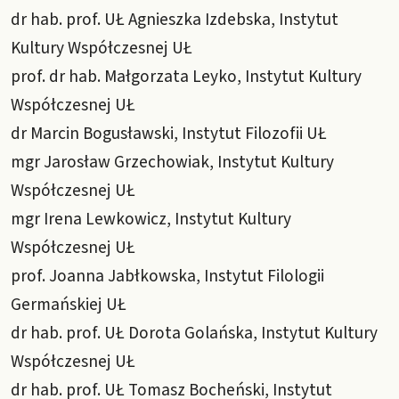
dr hab. prof. UŁ Agnieszka Izdebska, Instytut
Kultury Współczesnej UŁ
prof. dr hab. Małgorzata Leyko, Instytut Kultury
Współczesnej UŁ
dr Marcin Bogusławski, Instytut Filozofii UŁ
mgr Jarosław Grzechowiak, Instytut Kultury
Współczesnej UŁ
mgr Irena Lewkowicz, Instytut Kultury
Współczesnej UŁ
prof. Joanna Jabłkowska, Instytut Filologii
Germańskiej UŁ
dr hab. prof. UŁ Dorota Golańska, Instytut Kultury
Współczesnej UŁ
dr hab. prof. UŁ Tomasz Bocheński, Instytut