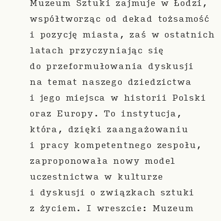
Muzeum Sztuki zajmuje w Łodzi,
współtworząc od dekad tożsamość
i pozycję miasta, zaś w ostatnich
latach przyczyniając się
do przeformułowania dyskusji
na temat naszego dziedzictwa
i jego miejsca w historii Polski
oraz Europy. To instytucja,
która, dzięki zaangażowaniu
i pracy kompetentnego zespołu,
zaproponowała nowy model
uczestnictwa w kulturze
i dyskusji o związkach sztuki
z życiem. I wreszcie: Muzeum