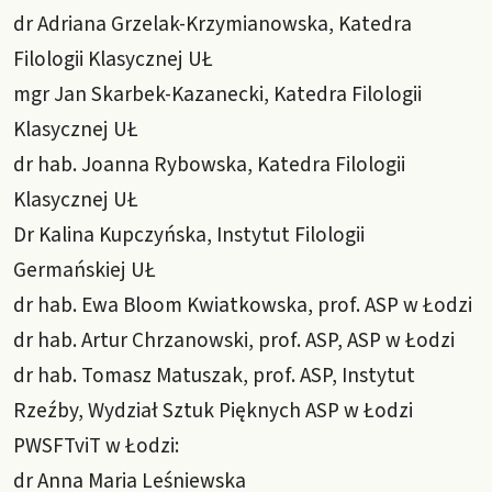
dr Adriana Grzelak-Krzymianowska, Katedra
Filologii Klasycznej UŁ
mgr Jan Skarbek-Kazanecki, Katedra Filologii
Klasycznej UŁ
dr hab. Joanna Rybowska, Katedra Filologii
Klasycznej UŁ
Dr Kalina Kupczyńska, Instytut Filologii
Germańskiej UŁ
dr hab. Ewa Bloom Kwiatkowska, prof. ASP w Łodzi
dr hab. Artur Chrzanowski, prof. ASP, ASP w Łodzi
dr hab. Tomasz Matuszak, prof. ASP, Instytut
Rzeźby, Wydział Sztuk Pięknych ASP w Łodzi
PWSFTviT w Łodzi:
dr Anna Maria Leśniewska