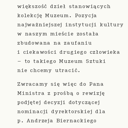
większość dzieł stanowiących
kolekcję Muzeum. Pozycja
najważniejszej instytucji kultury
w naszym mieście została
zbudowana na zaufaniu
i ciekawości drugiego człowieka
– to takiego Muzeum Sztuki
nie chcemy utracić.
Zwracamy się więc do Pana
Ministra z prośbą o rewizję
podjętej decyzji dotyczącej
nominacji dyrektorskiej dla
p. Andrzeja Biernackiego