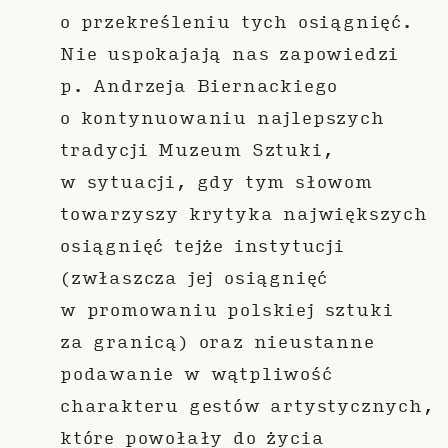
o przekreśleniu tych osiągnięć.
Nie uspokajają nas zapowiedzi
p. Andrzeja Biernackiego
o kontynuowaniu najlepszych
tradycji Muzeum Sztuki,
w sytuacji, gdy tym słowom
towarzyszy krytyka największych
osiągnięć tejże instytucji
(zwłaszcza jej osiągnięć
w promowaniu polskiej sztuki
za granicą) oraz nieustanne
podawanie w wątpliwość
charakteru gestów artystycznych,
które powołały do życia