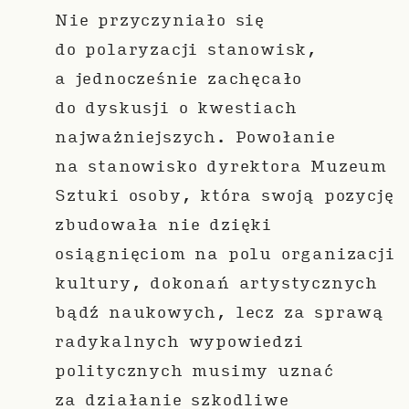
Nie przyczyniało się
do polaryzacji stanowisk,
a jednocześnie zachęcało
do dyskusji o kwestiach
najważniejszych. Powołanie
na stanowisko dyrektora Muzeum
Sztuki osoby, która swoją pozycję
zbudowała nie dzięki
osiągnięciom na polu organizacji
kultury, dokonań artystycznych
bądź naukowych, lecz za sprawą
radykalnych wypowiedzi
politycznych musimy uznać
za działanie szkodliwe