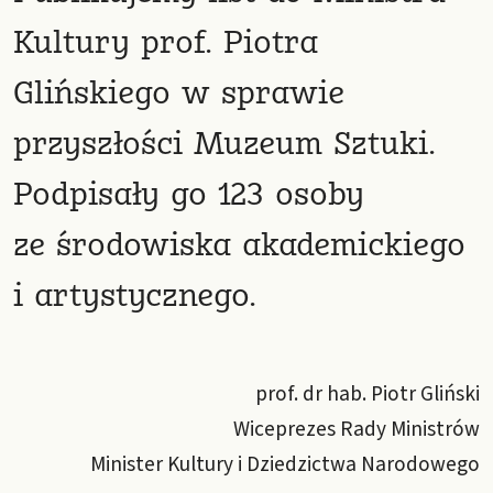
Kultury prof. Piotra
Glińskiego w sprawie
przyszłości Muzeum Sztuki.
Podpisały go 123 osoby
ze środowiska akademickiego
i artystycznego.
prof. dr hab. Piotr Gliński
Wiceprezes Rady Ministrów
Minister Kultury i Dziedzictwa Narodowego