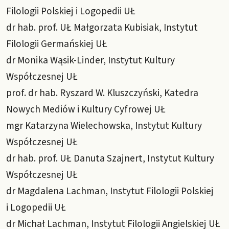
Filologii Polskiej i Logopedii UŁ
dr hab. prof. UŁ Małgorzata Kubisiak, Instytut
Filologii Germańskiej UŁ
dr Monika Wąsik-Linder, Instytut Kultury
Współczesnej UŁ
prof. dr hab. Ryszard W. Kluszczyński, Katedra
Nowych Mediów i Kultury Cyfrowej UŁ
mgr Katarzyna Wielechowska, Instytut Kultury
Współczesnej UŁ
dr hab. prof. UŁ Danuta Szajnert, Instytut Kultury
Współczesnej UŁ
dr Magdalena Lachman, Instytut Filologii Polskiej
i Logopedii UŁ
dr Michał Lachman, Instytut Filologii Angielskiej UŁ