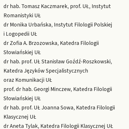
dr hab. Tomasz Kaczmarek, prof. UŁ, Instytut
Romanistyki UŁ
dr Monika Urbańska, Instytut Filologii Polskiej
i Logopedii UŁ
dr Zofia A. Brzozowska, Katedra Filologii
Słowiańskiej UŁ
dr hab. prof. UŁ Stanisław Goźdź-Roszkowski,
Katedra Języków Specjalistycznych
oraz Komunikacji UŁ
prof. dr hab. Georgi Minczew, Katedra Filologii
Słowiańskiej UŁ
dr hab. prof. UŁ Joanna Sowa, Katedra Filologii
Klasycznej UŁ
dr Aneta Tylak, Katedra Filologii Klasycznej UŁ