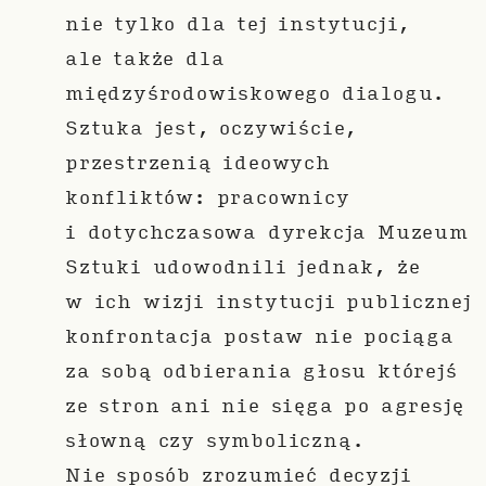
nie tylko dla tej instytucji,
ale także dla
międzyśrodowiskowego dialogu.
Sztuka jest, oczywiście,
przestrzenią ideowych
konfliktów: pracownicy
i dotychczasowa dyrekcja Muzeum
Sztuki udowodnili jednak, że
w ich wizji instytucji publicznej
konfrontacja postaw nie pociąga
za sobą odbierania głosu którejś
ze stron ani nie sięga po agresję
słowną czy symboliczną.
Nie sposób zrozumieć decyzji