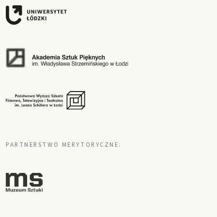
PARTNERSTWO MERYTORYCZNE: