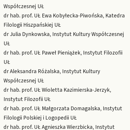
Współczesnej UŁ
dr hab. prof. UŁ Ewa Kobyłecka-Piwońska, Katedra
Filologii Hiszpańskiej UŁ
dr Julia Dynkowska, Instytut Kultury Współczesnej
UŁ
dr hab. prof. UŁ Paweł Pieniążek, Instytut Filozofii
UŁ
dr Aleksandra Różalska, Instytut Kultury
Współczesnej UŁ
dr hab. prof. UŁ Wioletta Kazimierska-Jerzyk,
Instytut Filozofii UŁ
dr hab. prof. UŁ Małgorzata Domagalska, Instytut
Filologii Polskiej i Logopedii UŁ
dr hab. prof. UŁ Agnieszka Wierzbicka, Instytut