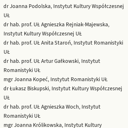
dr Joanna Podolska, Instytut Kultury Współczesnej
UŁ
dr hab. prof. UŁ Agnieszka Rejniak-Majewska,
Instytut Kultury Współczesnej UŁ
dr hab. prof. UŁ Anita Staroń, Instytut Romanistyki
UŁ
dr hab. prof. UŁ Artur Gałkowski, Instytut
Romanistyki UŁ
mgr Joanna Kopeć, Instytut Romanistyki UŁ
dr Łukasz Biskupski, Instytut Kultury Współczesnej
UŁ
dr hab. prof. UŁ Agnieszka Woch, Instytut
Romanistyki UŁ
mgr Joanna Królikowska, Instytut Kultury