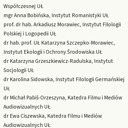
Współczesnej UŁ
mgr Anna Bobińska, Instytut Romanistyki UŁ
prof. dr hab. Arkadiusz Morawiec, Instytut Filologii
Polskiej i Logopedii UŁ
dr hab. prof. UŁ Katarzyna Szczepko-Morawiec,
Instytut Ekologii i Ochrony Środowiska UŁ
dr Katarzyna Grzeszkiewicz-Radulska, Instytut
Socjologii UŁ
dr Karolina Sidowska, Instytut Filologii Germańskiej
UŁ
dr Michał Pabiś-Orzeszyna, Katedra Filmu i Mediów
Audiowizualnych UŁ
dr Ewa Ciszewska, Katedra Filmu i Mediów
Audiowizualnych UŁ