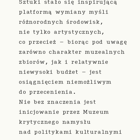
Sztuki stało się inspirującą
platformą wymiany myśli
różnorodnych środowisk,
nie tylko artystycznych,
co przecież – biorąc pod uwagę
zarówno charakter muzealnych
zbiorów, jak i relatywnie
niewysoki budżet – jest
osiągnięciem niemożliwym
do przecenienia.
Nie bez znaczenia jest
inicjowanie przez Muzeum
krytycznego namysłu
nad politykami kulturalnymi