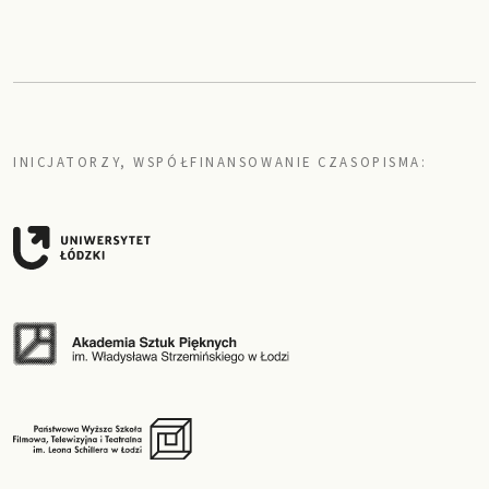
INICJATORZY, WSPÓŁFINANSOWANIE CZASOPISMA: