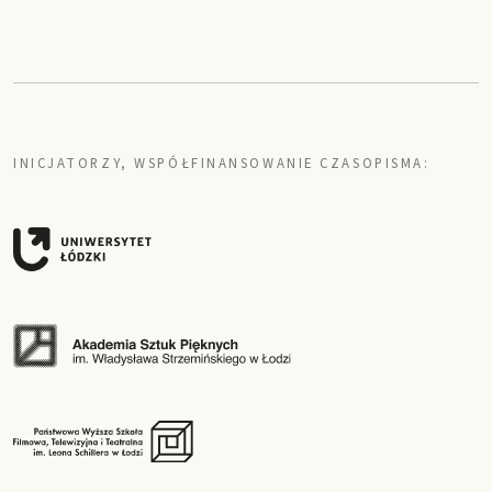
INICJATORZY, WSPÓŁFINANSOWANIE CZASOPISMA: