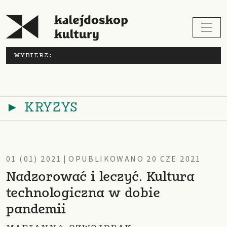
WYBIERZ:
► KRYZYS
01 (01) 2021
|
OPUBLIKOWANO 20 CZE 2021
Nadzorować i leczyć. Kultura
technologiczna w dobie
pandemii