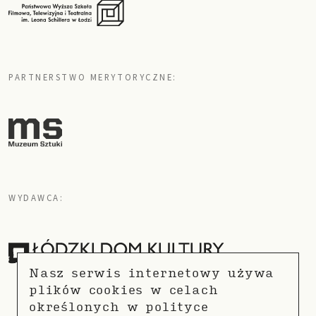
PARTNERSTWO MERYTORYCZNE:
WYDAWCA:
Nasz serwis internetowy używa
plików cookies w celach
określonych w
polityce