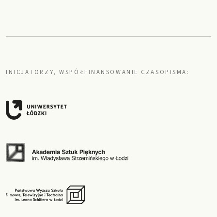
INICJATORZY, WSPÓŁFINANSOWANIE CZASOPISMA: