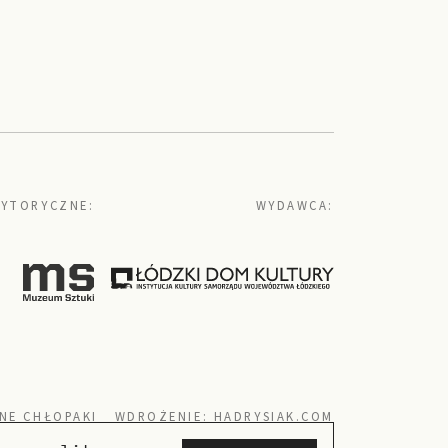
YTORYCZNE:
WYDAWCA:
NE CHŁOPAKI
WDROŻENIE:
HADRYSIAK.COM