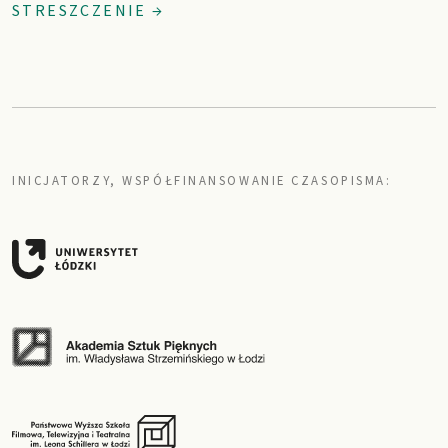
STRESZCZENIE →
INICJATORZY, WSPÓŁFINANSOWANIE CZASOPISMA: