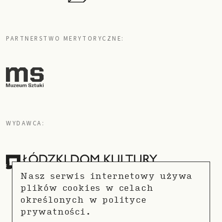
PARTNERSTWO MERYTORYCZNE:
WYDAWCA:
Nasz serwis internetowy używa
plików cookies w celach
określonych w
polityce
prywatności.