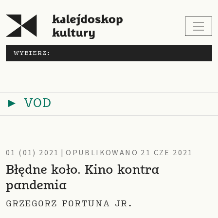
WYBIERZ:
► VOD
01 (01) 2021
|
OPUBLIKOWANO 21 CZE 2021
Błędne koło. Kino kontra
pandemia
GRZEGORZ FORTUNA JR.