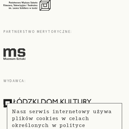
PARTNERSTWO MERYTORYCZNE:
WYDAWCA:
Nasz serwis internetowy używa
plików cookies w celach
określonych w
polityce