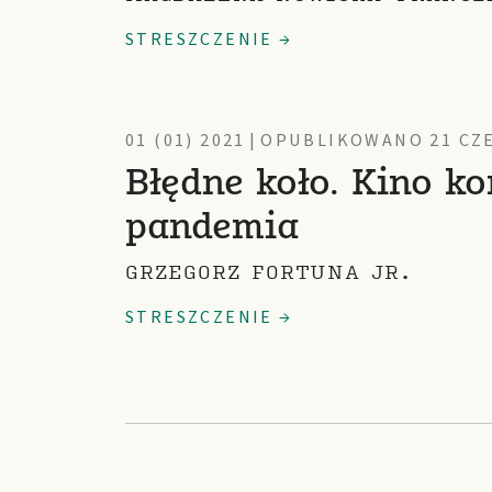
STRESZCZENIE →
01 (01) 2021
|
OPUBLIKOWANO 21 CZE
Błędne koło. Kino ko
pandemia
GRZEGORZ FORTUNA JR.
STRESZCZENIE →